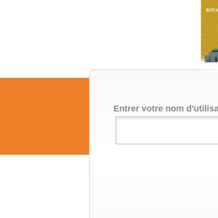
Entrer votre nom d'utilis